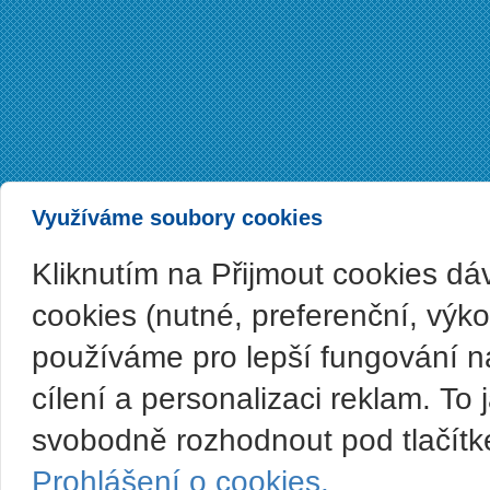
Využíváme soubory cookies
Kliknutím na Přijmout cookies d
cookies (nutné, preferenční, výk
používáme pro lepší fungování n
cílení a personalizaci reklam. T
svobodně rozhodnout pod tlačítk
Prohlášení o cookies.